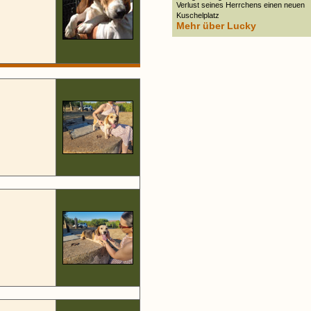
Verlust seines Herrchens einen neuen
Kuschelplatz
Mehr über Lucky