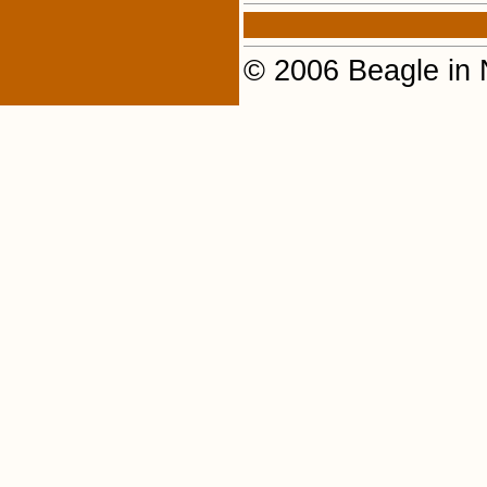
© 2006 Beagle in 