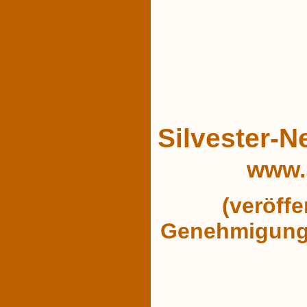
Silvester-
www.
(veröffe
Genehmigung 