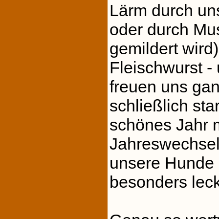
Lärm durch un
oder durch Mu
gemildert wird)
Fleischwurst -
freuen uns gan
schließlich star
schönes Jahr m
Jahreswechsel 
unsere Hunde 
besonders lec