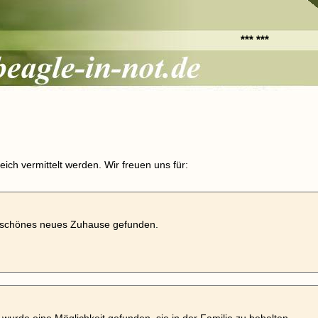
*** ***
ich vermittelt werden. Wir freuen uns für:
 schönes neues Zuhause gefunden.