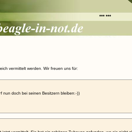
*** ***
ich vermittelt werden. Wir freuen uns für:
f nun doch bei seinen Besitzern bleiben:-))